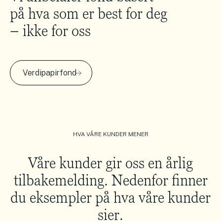
på hva som er best for deg
– ikke for oss
Verdipapirfond
HVA VÅRE KUNDER MENER
Våre kunder gir oss en årlig
tilbakemelding. Nedenfor finner
du eksempler på hva våre kunder
sier.