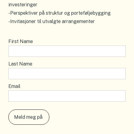
investeringer
-Perspektiver på struktur og porteføljebygging
-Invitasjoner til utvalgte arrangementer
First Name
Last Name
Email