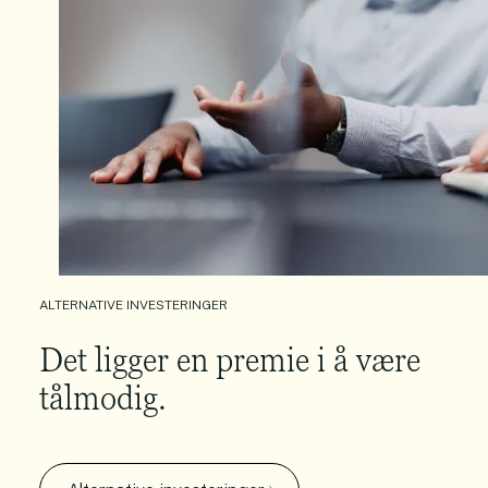
ALTERNATIVE INVESTERINGER
Det ligger en premie i å være
tålmodig.