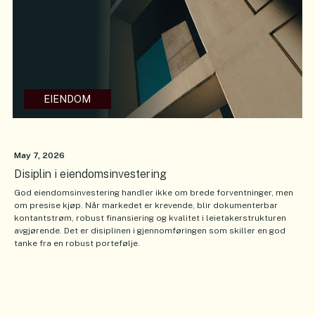
EIENDOM
May 7, 2026
Disiplin i eiendomsinvestering
God eiendomsinvestering handler ikke om brede forventninger, men
om presise kjøp. Når markedet er krevende, blir dokumenterbar
kontantstrøm, robust finansiering og kvalitet i leietakerstrukturen
avgjørende. Det er disiplinen i gjennomføringen som skiller en god
tanke fra en robust portefølje.