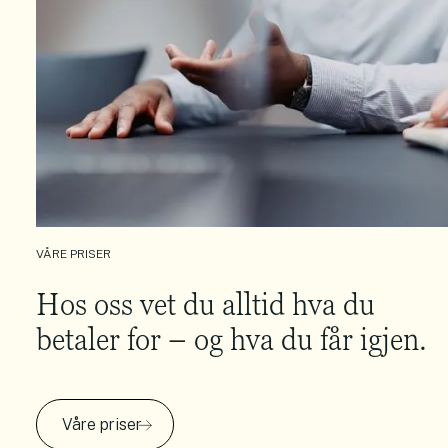
VÅRE PRISER
Hos oss vet du alltid hva du
betaler for – og hva du får igjen.
Våre priser