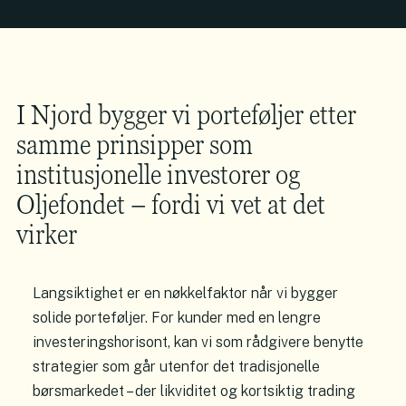
I Njord bygger vi porteføljer etter
samme prinsipper som
institusjonelle investorer og
Oljefondet – fordi vi vet at det
virker
Langsiktighet er en nøkkelfaktor når vi bygger
solide porteføljer. For kunder med en lengre
investeringshorisont, kan vi som rådgivere benytte
strategier som går utenfor det tradisjonelle
børsmarkedet – der likviditet og kortsiktig trading