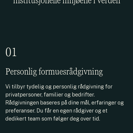
institusjonelle miljøene i verden
01
Personlig formuesrådgivning
Vi tilbyr tydelig og personlig rådgivning for
privatpersoner, familier og bedrifter.
Rådgivningen baseres på dine mål, erfaringer og
preferanser. Du får en egen rådgiver og et
dedikert team som følger deg over tid.