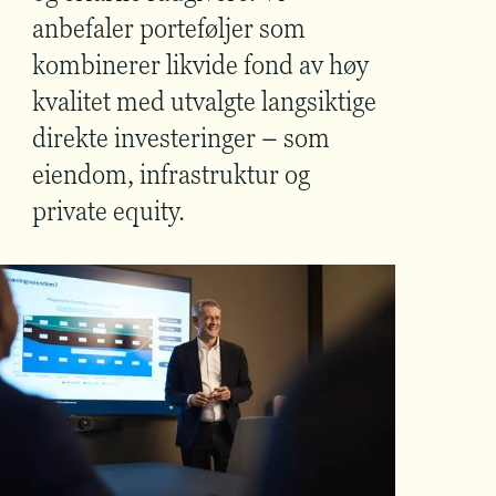
anbefaler porteføljer som
kombinerer likvide fond av høy
kvalitet med utvalgte langsiktige
direkte investeringer – som
eiendom, infrastruktur og
private equity.