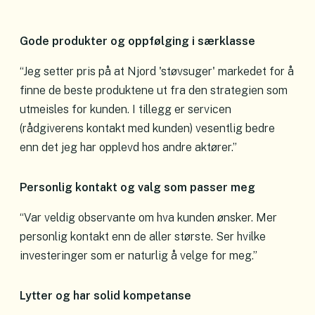
Gode produkter og oppfølging i særklasse
“Jeg setter pris på at Njord 'støvsuger' markedet for å
finne de beste produktene ut fra den strategien som
utmeisles for kunden. I tillegg er servicen
(rådgiverens kontakt med kunden) vesentlig bedre
enn det jeg har opplevd hos andre aktører.”
Personlig kontakt og valg som passer meg
“Var veldig observante om hva kunden ønsker. Mer
personlig kontakt enn de aller største. Ser hvilke
investeringer som er naturlig å velge for meg.”
Lytter og har solid kompetanse