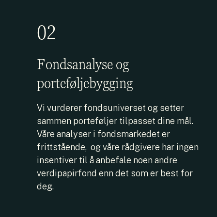
02
Fondsanalyse og
porteføljebygging
Vi vurderer fondsuniverset og setter
sammen porteføljer tilpasset dine mål.
Våre analyser i fondsmarkedet er
frittstående, og våre rådgivere har ingen
insentiver til å anbefale noen andre
verdipapirfond enn det som er best for
deg.