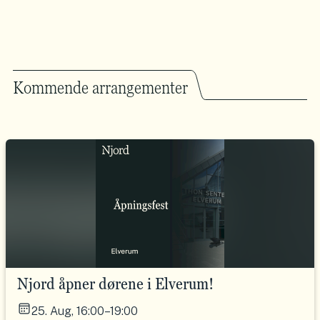
Kommende arrangementer
Njord åpner dørene i Elverum!
25. Aug, 16:00–19:00