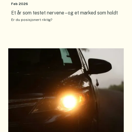
Feb 2026
Et år som testet nervene – og et marked som holdt
Er du posisjonert riktig?