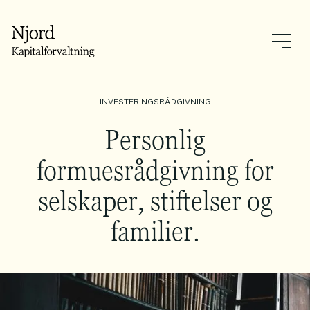
INVESTERINGSRÅDGIVNING
Personlig
formuesrådgivning for
selskaper, stiftelser og
familier.