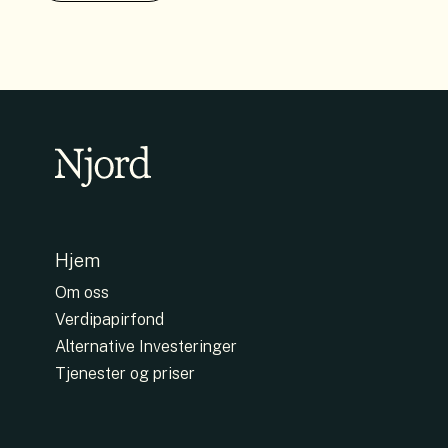
Hjem
Om oss
Verdipapirfond
Alternative Investeringer
Tjenester og priser