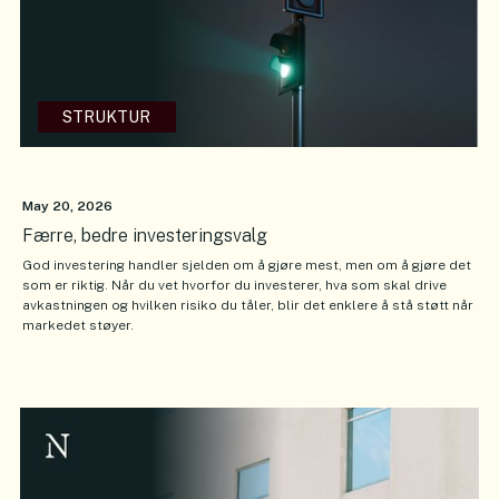
STRUKTUR
May 20, 2026
Færre, bedre investeringsvalg
God investering handler sjelden om å gjøre mest, men om å gjøre det
som er riktig. Når du vet hvorfor du investerer, hva som skal drive
avkastningen og hvilken risiko du tåler, blir det enklere å stå støtt når
markedet støyer.