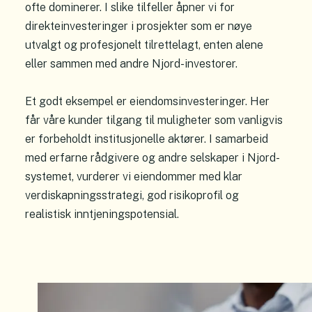
ofte dominerer. I slike tilfeller åpner vi for
direkteinvesteringer i prosjekter som er nøye
utvalgt og profesjonelt tilrettelagt, enten alene
eller sammen med andre Njord-investorer.
Et godt eksempel er eiendomsinvesteringer. Her
får våre kunder tilgang til muligheter som vanligvis
er forbeholdt institusjonelle aktører. I samarbeid
med erfarne rådgivere og andre selskaper i Njord-
systemet, vurderer vi eiendommer med klar
verdiskapningsstrategi, god risikoprofil og
realistisk inntjeningspotensial.