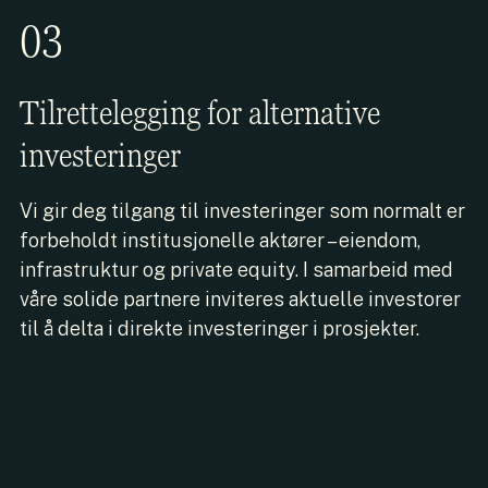
03
Tilrettelegging for alternative
investeringer
Vi gir deg tilgang til investeringer som normalt er
forbeholdt institusjonelle aktører – eiendom,
infrastruktur og private equity. I samarbeid med
våre solide partnere inviteres aktuelle investorer
til å delta i direkte investeringer i prosjekter.