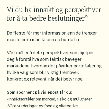
Vi du ha innsikt og perspektiver
for å ta bedre beslutninger?
De fleste får mer informasjon enn de trenger,
men mindre innsikt enn de burde ha.
Vårt mål er å dele perspektiver som hjelper
deg å forstå hva som faktisk beveger
markedene, hvordan det påvirker porteføljer og
hvilke valg som blir viktig fremover.
Konkret og relevant, når det betyr noe.
Som abonnent på vår epost får du:
-
Innsiktsartikler om marked, risiko og muligheter
-Våre vurderinger av fond og alternative