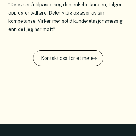
“De evner å tilpasse seg den enkelte kunden, følger
opp og er lydhøre. Deler villig og øser av sin
kompetanse. Virker mer solid kunderelasjonsmessig
enn det jeg har møtt.”
Kontakt oss for et møte