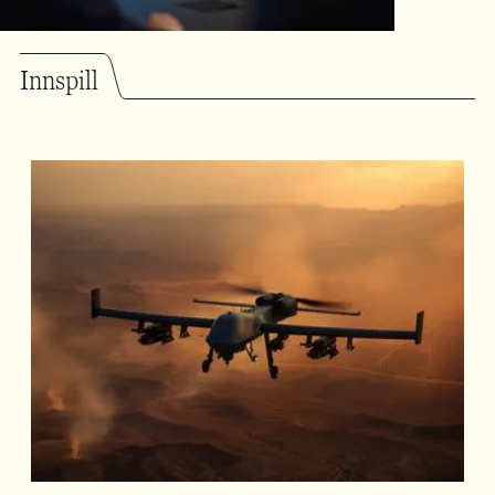
Innspill