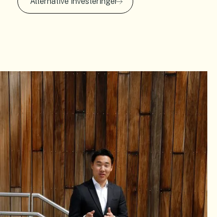
Alternative investeringer