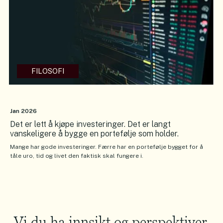
FILOSOFI
Jan 2026
Det er lett å kjøpe investeringer. Det er langt
vanskeligere å bygge en portefølje som holder.
Mange har gode investeringer. Færre har en portefølje bygget for å
tåle uro, tid og livet den faktisk skal fungere i.
Vi du ha innsikt og perspektiver