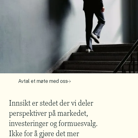
Avtal et møte med oss
Innsikt er stedet der vi deler
perspektiver på markedet,
investeringer og formuesvalg.
Ikke for å gjøre det mer