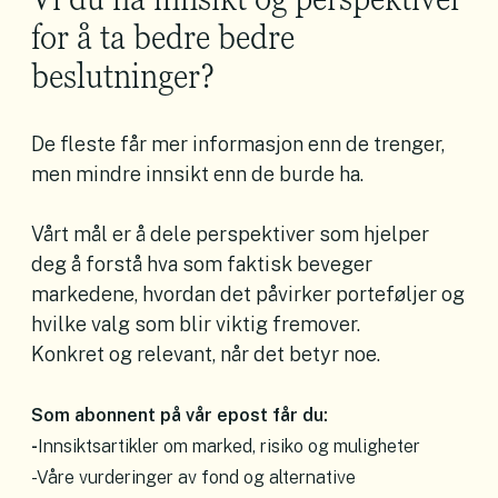
for å ta bedre bedre
beslutninger?
De fleste får mer informasjon enn de trenger,
men mindre innsikt enn de burde ha.
Vårt mål er å dele perspektiver som hjelper
deg å forstå hva som faktisk beveger
markedene, hvordan det påvirker porteføljer og
hvilke valg som blir viktig fremover.
Konkret og relevant, når det betyr noe.
Som abonnent på vår epost får du:
-
Innsiktsartikler om marked, risiko og muligheter
-Våre vurderinger av fond og alternative