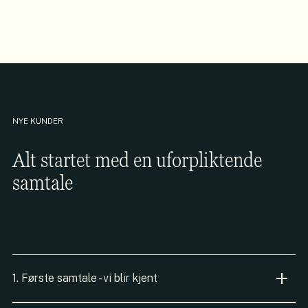
NYE KUNDER
Alt startet med en uforpliktende
samtale
1. Første samtale - vi blir kjent