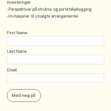
investeringer
-Perspektiver på struktur og porteføljebygging
-Invitasjoner til utvalgte arrangementer
First Name
Last Name
Email