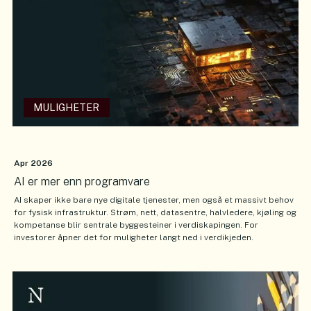
MULIGHETER
Apr 2026
AI er mer enn programvare
AI skaper ikke bare nye digitale tjenester, men også et massivt behov
for fysisk infrastruktur. Strøm, nett, datasentre, halvledere, kjøling og
kompetanse blir sentrale byggesteiner i verdiskapingen. For
investorer åpner det for muligheter langt ned i verdikjeden.