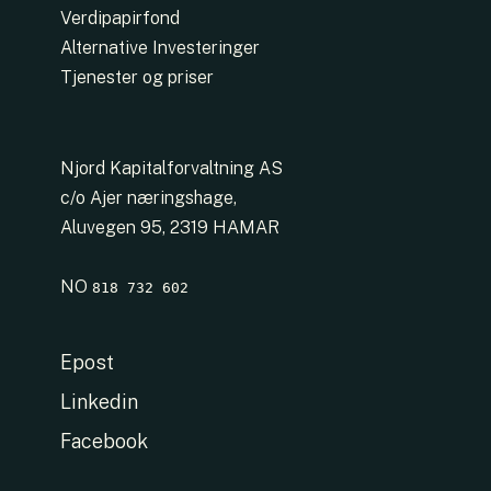
Verdipapirfond
Alternative Investeringer
Tjenester og priser
Njord Kapitalforvaltning AS
c/o Ajer næringshage,
Aluvegen 95, 2319 HAMAR
NO
818 732 602
Epost
Linkedin
Facebook