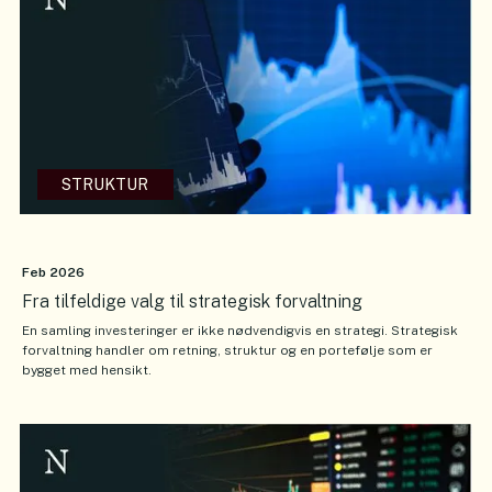
STRUKTUR
Feb 2026
Fra tilfeldige valg til strategisk forvaltning
En samling investeringer er ikke nødvendigvis en strategi. Strategisk
forvaltning handler om retning, struktur og en portefølje som er
bygget med hensikt.