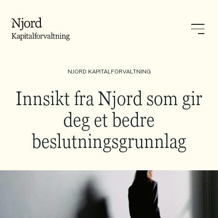
NJORD KAPITALFORVALTNING
Innsikt fra Njord som gir
deg et bedre
beslutningsgrunnlag