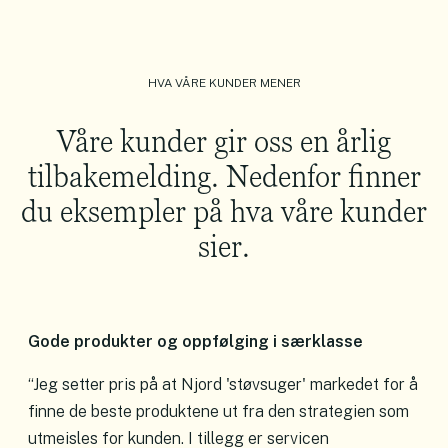
HVA VÅRE KUNDER MENER
Våre kunder gir oss en årlig
tilbakemelding. Nedenfor finner
du eksempler på hva våre kunder
sier.
Gode produkter og oppfølging i særklasse
“Jeg setter pris på at Njord 'støvsuger' markedet for å
finne de beste produktene ut fra den strategien som
utmeisles for kunden. I tillegg er servicen