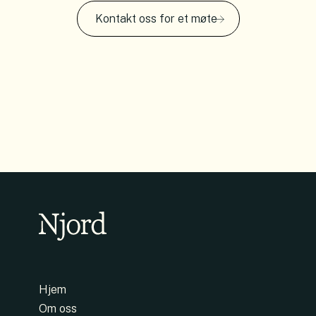
Kontakt oss for et møte
Hjem
Om oss