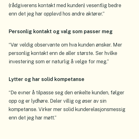
(rådgiverens kontakt med kunden) vesentlig bedre
enn det jeg har opplevd hos andre aktører.”
Personlig kontakt og valg som passer meg
“Var veldig observante om hva kunden ønsker. Mer
personlig kontakt enn de aller største. Ser hvilke
investering som er naturlig å velge for meg.”
Lytter og har solid kompetanse
“De evner å tilpasse seg den enkelte kunden, følger
opp og er lydhøre. Deler villig og øser av sin
kompetanse. Virker mer solid kunderelasjonsmessig
enn det jeg har møtt.”