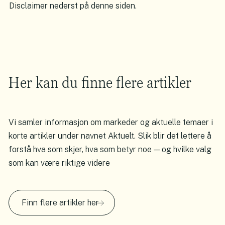
Disclaimer nederst på denne siden.
Her kan du finne flere artikler
Vi samler informasjon om markeder og aktuelle temaer i
korte artikler under navnet Aktuelt. Slik blir det lettere å
forstå hva som skjer, hva som betyr noe — og hvilke valg
som kan være riktige videre
Finn flere artikler her