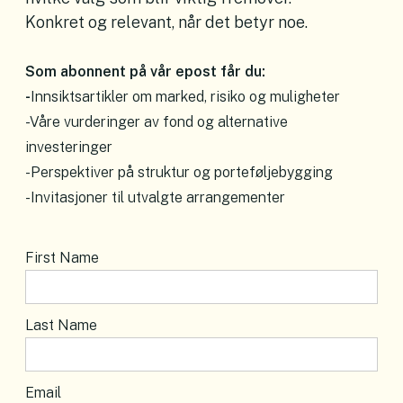
Konkret og relevant, når det betyr noe.
Som abonnent på vår epost får du:
-
Innsiktsartikler om marked, risiko og muligheter
-Våre vurderinger av fond og alternative
investeringer
-Perspektiver på struktur og porteføljebygging
-Invitasjoner til utvalgte arrangementer
First Name
Last Name
Email