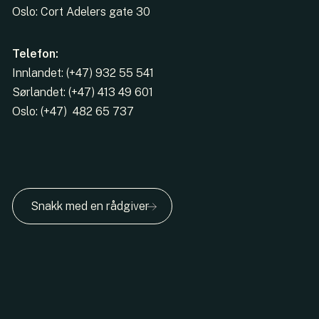
Oslo: Cort Adelers gate 30
Telefon:
Innlandet: (+47) 932 55 541
Sørlandet: (+47) 413 49 601
Oslo: (+47) 482 65 737
Snakk med en rådgiver