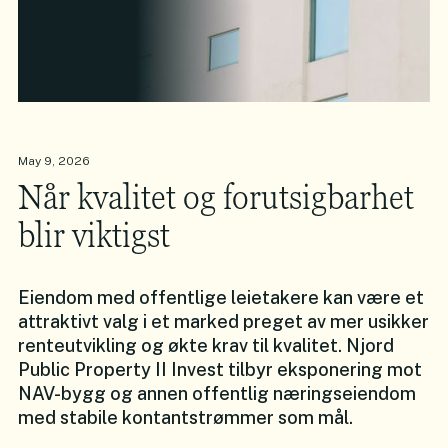
May 9, 2026
Når kvalitet og forutsigbarhet
blir viktigst
Eiendom med offentlige leietakere kan være et
attraktivt valg i et marked preget av mer usikker
renteutvikling og økte krav til kvalitet. Njord
Public Property II Invest tilbyr eksponering mot
NAV-bygg og annen offentlig næringseiendom
med stabile kontantstrømmer som mål.