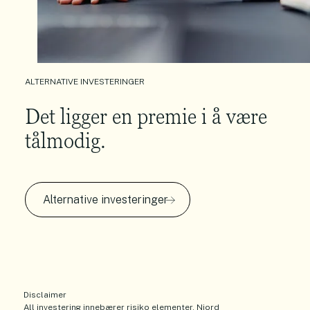
ALTERNATIVE INVESTERINGER
Det ligger en premie i å være
tålmodig.
Alternative investeringer
Disclaimer
All investering innebærer risiko elementer. Njord