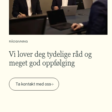
RÅDGIVNING
Vi lover deg tydelige råd og
meget god oppfølging
Ta kontakt med oss