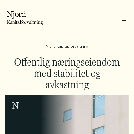
Njord Kapitalforvaltning
Offentlig næringseiendom
med stabilitet og
avkastning