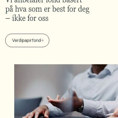
på hva som er best for deg
– ikke for oss
Verdipapirfond