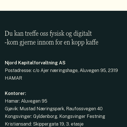
Du kan treffe oss fysisk og digitalt
-kom gjerne innom for en kopp kaffe
Njord Kapitalforvaltning AS
Postadresse: c/o Ajer næringshage, Aluvegen 95, 2319
HAMAR
Kontorer:
Hamar: Aluvegen 95
Gjøvik: Mustad Næringspark, Raufossvegen 40
Kongsvinger: Gyldenborg, Kongsvinger Festning
Kristiansand: Skippergata 19, 3. etasje