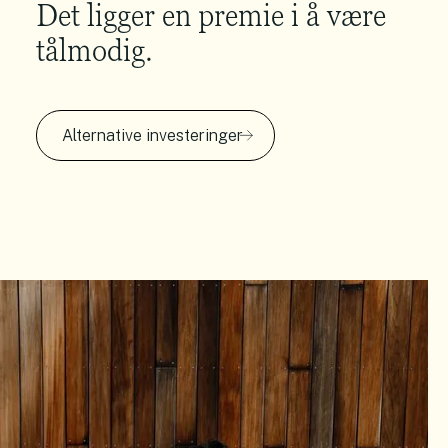
Det ligger en premie i å være
tålmodig.
Alternative investeringer