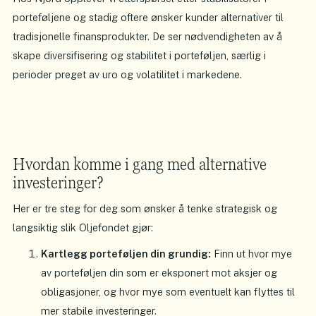
porteføljene og stadig oftere ønsker kunder alternativer til
tradisjonelle finansprodukter. De ser nødvendigheten av å
skape diversifisering og stabilitet i porteføljen, særlig i
perioder preget av uro og volatilitet i markedene.
Hvordan komme i gang med alternative
investeringer?
Her er tre steg for deg som ønsker å tenke strategisk og
langsiktig slik Oljefondet gjør:
Kartlegg porteføljen din grundig:
Finn ut hvor mye
av porteføljen din som er eksponert mot aksjer og
obligasjoner, og hvor mye som eventuelt kan flyttes til
mer stabile investeringer.