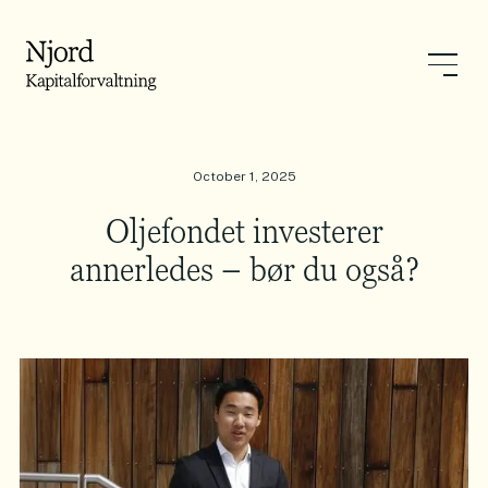
October 1, 2025
Oljefondet investerer
annerledes – bør du også?