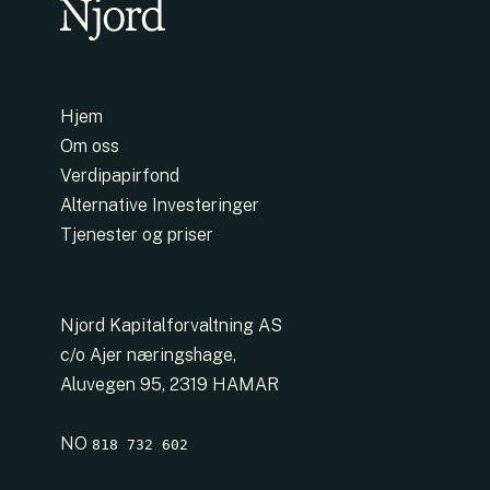
Hjem
Om oss
Verdipapirfond
Alternative Investeringer
Tjenester og priser
Njord Kapitalforvaltning AS
c/o Ajer næringshage,
Aluvegen 95, 2319 HAMAR
NO
818 732 602