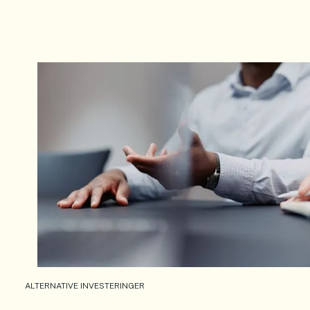
ALTERNATIVE INVESTERINGER