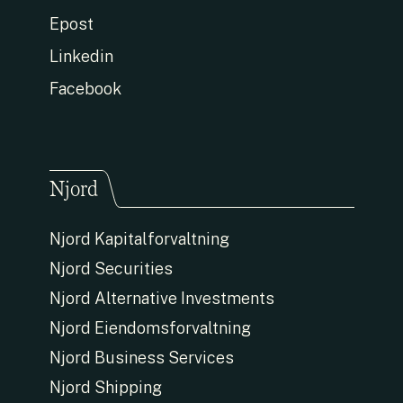
Epost
Linkedin
Facebook
Njord
Njord Kapitalforvaltning
Njord Securities
Njord Alternative Investments
Njord Eiendomsforvaltning
Njord Business Services
Njord Shipping